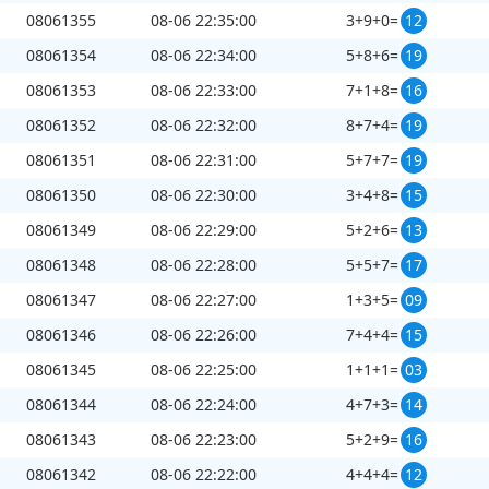
08061355
08-06 22:35:00
3+9+0=
12
08061354
08-06 22:34:00
5+8+6=
19
08061353
08-06 22:33:00
7+1+8=
16
08061352
08-06 22:32:00
8+7+4=
19
08061351
08-06 22:31:00
5+7+7=
19
08061350
08-06 22:30:00
3+4+8=
15
08061349
08-06 22:29:00
5+2+6=
13
08061348
08-06 22:28:00
5+5+7=
17
08061347
08-06 22:27:00
1+3+5=
09
08061346
08-06 22:26:00
7+4+4=
15
08061345
08-06 22:25:00
1+1+1=
03
08061344
08-06 22:24:00
4+7+3=
14
08061343
08-06 22:23:00
5+2+9=
16
08061342
08-06 22:22:00
4+4+4=
12