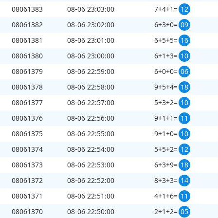
08061383
08-06 23:03:00
7+4+1=
12
08061382
08-06 23:02:00
6+3+0=
09
08061381
08-06 23:01:00
6+5+5=
16
08061380
08-06 23:00:00
6+1+3=
10
08061379
08-06 22:59:00
6+0+0=
06
08061378
08-06 22:58:00
9+5+4=
18
08061377
08-06 22:57:00
5+3+2=
10
08061376
08-06 22:56:00
9+1+1=
11
08061375
08-06 22:55:00
9+1+0=
10
08061374
08-06 22:54:00
5+5+2=
12
08061373
08-06 22:53:00
6+3+9=
18
08061372
08-06 22:52:00
8+3+3=
14
08061371
08-06 22:51:00
4+1+6=
11
08061370
08-06 22:50:00
2+1+2=
05